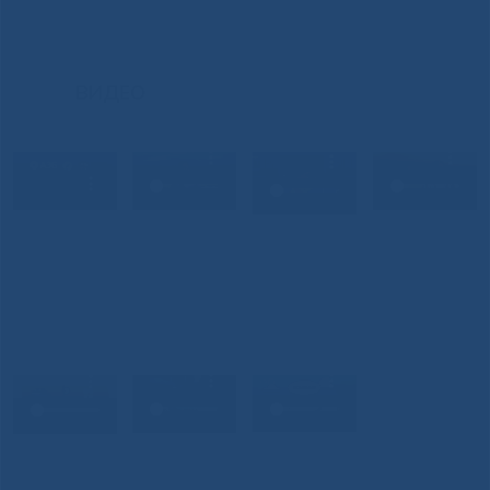
ВИДЕО