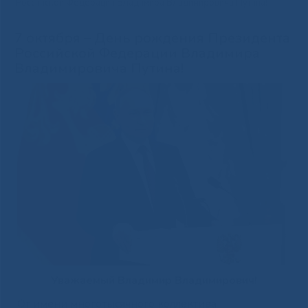
Российской Федерации Владимира Владимировича Путина!
7 октября – День рождения Президента
Российской Федерации Владимира
Владимировича Путина!
Уважаемый Владимир Владимирович
!
От имени многотысячного коллектива