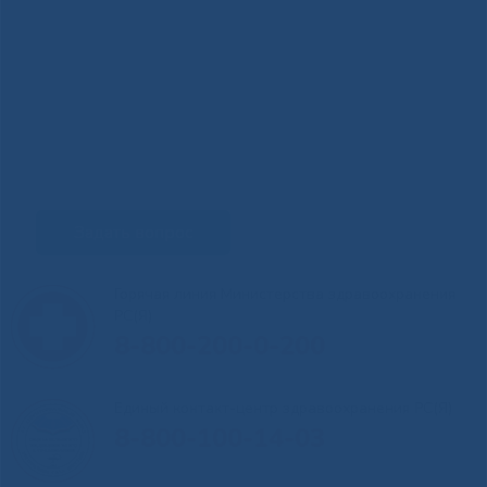
Задать вопрос
Горячая линия Министерства здравоохранения
РС(Я)
8-800-200-0-200
Единый контакт-центр здравоохранения РС(Я)
8-800-100-14-03