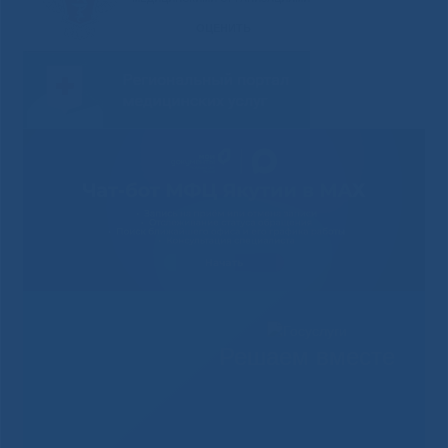
Решаем вместе