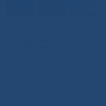
5 декабря 2024 года открылась двухдневная
Всероссийская научно-практическая
конференция с международным участием
«Медицина и качество – 2024» ― открытая
площадка федерального уровня для обмена
опытом и лучшими практиками в области
управления качеством в здравоохранении.
Организаторами конференции традиционно
выступили: Министерство здравоохранения
Российской Федерации, Федеральная служба по
надзору в сфере здравоохранения и ФГБУ
«Национальный институт качества»
Росздравнадзора.
В работе конференции приняли участие более