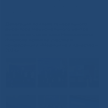
директора Национального центра медицины Станислава
Николаевича Жиркова приняла участие в конференции
«Медицина и качество – 2024»
Делегация во главе генерального
директора Национального центра
медицины Станислава Николаевича
Жиркова приняла участие в
конференции «Медицина и качество –
2024»