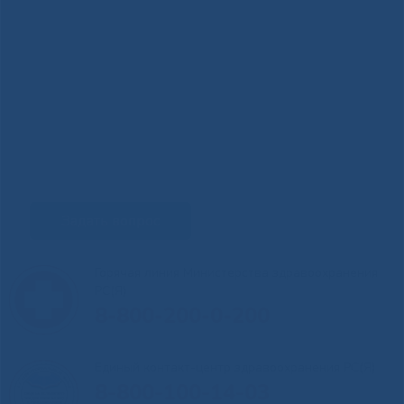
Задать вопрос
Горячая линия Министерства здравоохранения
РС(Я)
8-800-200-0-200
Единый контакт-центр здравоохранения РС(Я)
8-800-100-14-03