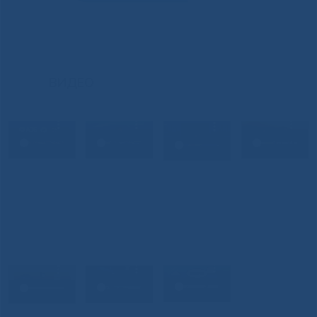
ВИДЕО