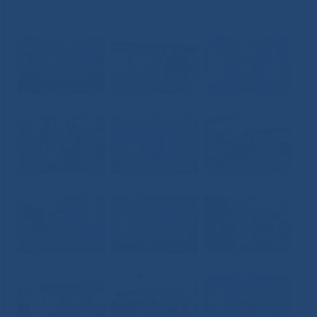
Новым Годом!