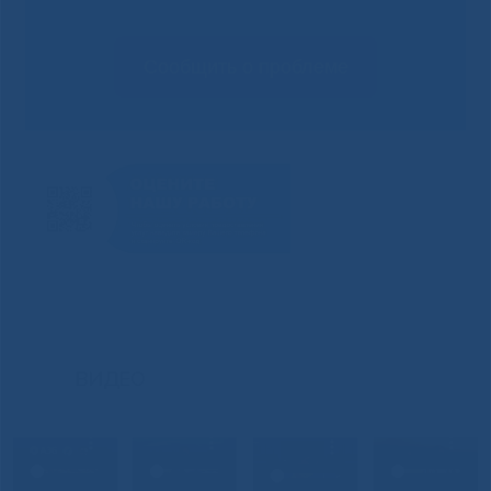
Сообщить о проблеме
ВИДЕО