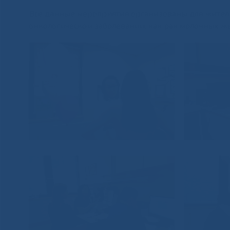
Все данные мероприятия организованы для жител
онкологическом заболевании, как рак молочных же