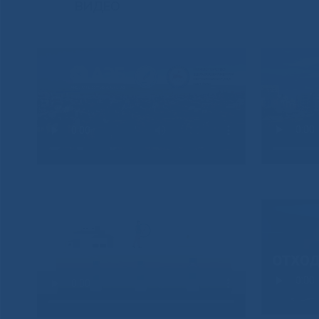
ВИДЕО