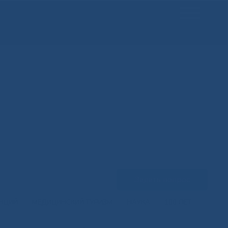
Задать вопрос
ЕНЦИЙ
МЕДИЦИНСКИЙ ТУРИЗМ
НАУКА
100 ЛЕТ