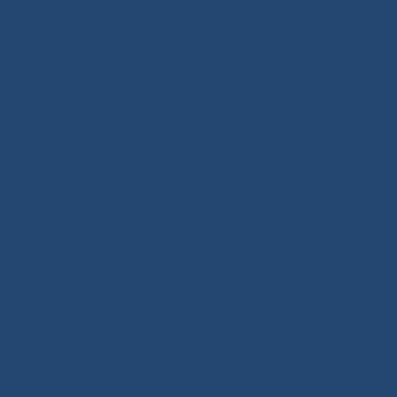
 at 08.53.06