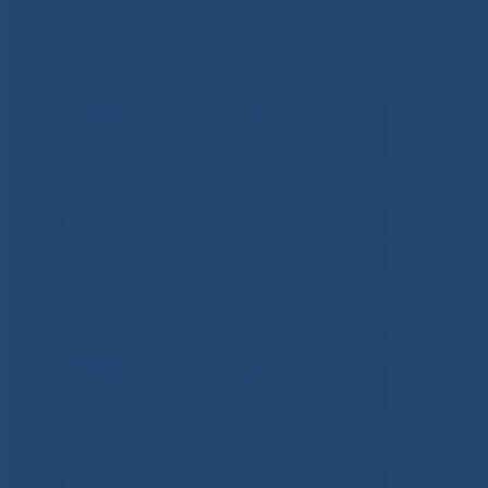
фольклорного фестиваля
»
WhatsApp Image 2024-04-10
WhatsApp Image 2024-04-10 at 08.53.06