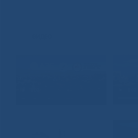
ВИДЕО