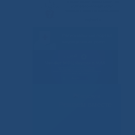
Решаем вместе