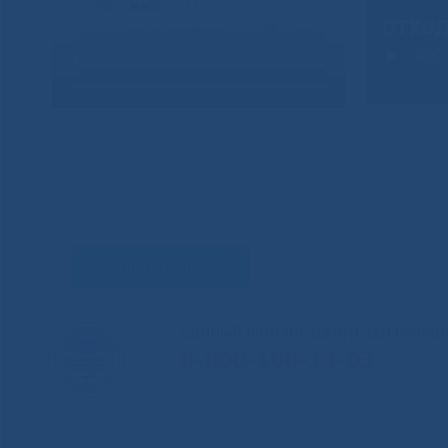
Задать вопрос
Единый контакт-центр здравоохр
8-800-100-14-03