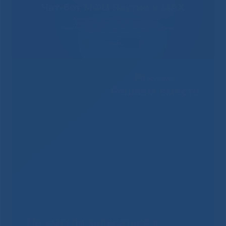
Решаем вместе
Не смогли записаться к