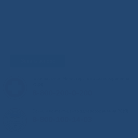
Задать вопрос
Горячая линия Министерства здравоохранения
РС(Я)
8-800-200-0-200
Единый контакт-центр здравоохранения РС(Я)
8-800-100-14-03