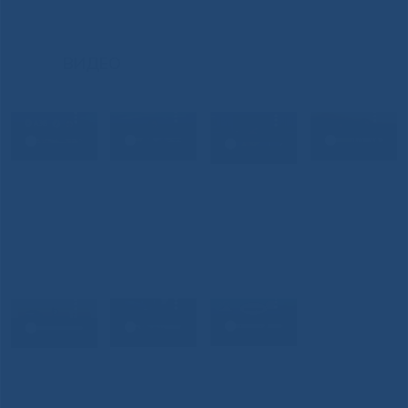
ВИДЕО