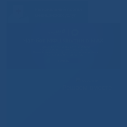
Решаем вместе