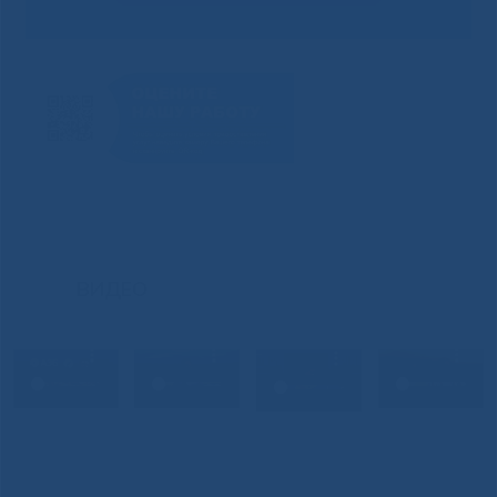
ВИДЕО