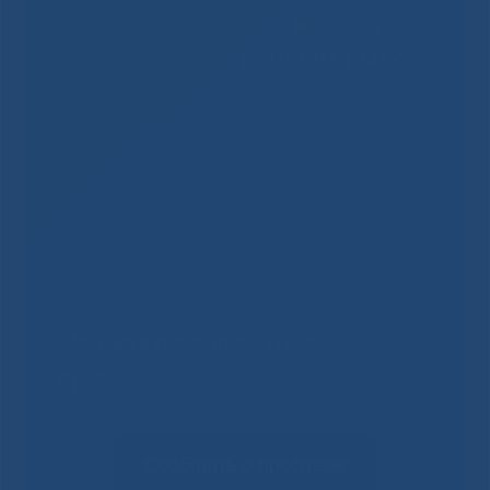
Решаем вместе
Не смогли записаться к
врачу?
Сообщить о проблеме