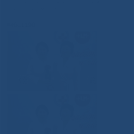
Национального центра медицины посвятили в
профессию
»
IMG_1190
IMG_1190