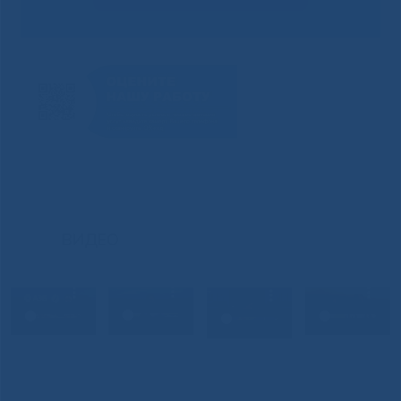
ВИДЕО