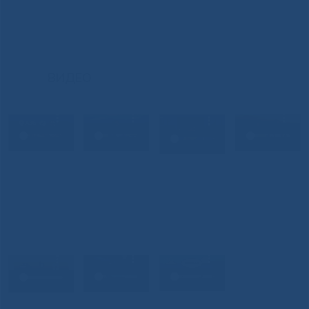
ВИДЕО