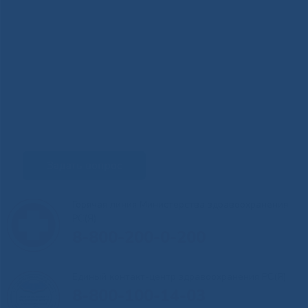
Задать вопрос
Горячая линия Министерства здравоохранения
РС(Я)
8-800-200-0-200
Единый контакт-центр здравоохранения РС(Я)
8-800-100-14-03