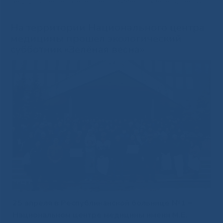
медицины прошел экологический субботник «Зелёная весна»
На территории Национального центра
медицины прошел экологический
субботник «Зелёная весна»
25 апреля в Республиканской больнице №1 –
Национальном центре медицины имени М.Е.