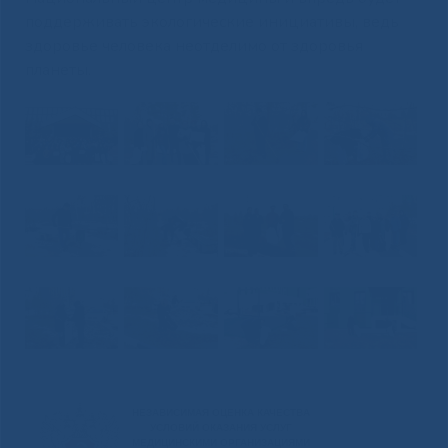
поддерживать экологические инициативы, ведь
здоровье человека неотделимо от здоровья
планеты.