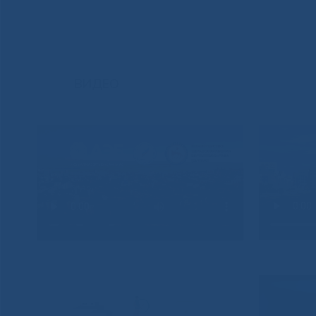
ВИДЕО