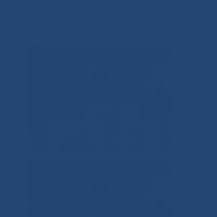
пожилых людей
»
WhatsApp Image 2025-10-08 at 13.25.
WhatsApp Image 2025-10-08 at 13.25.04