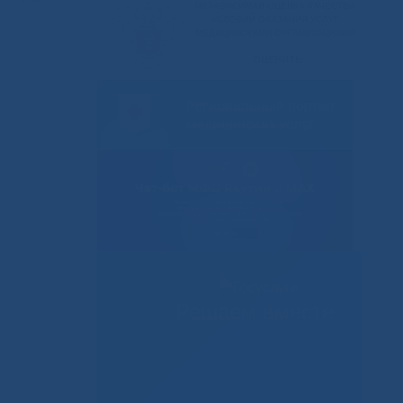
Решаем вместе