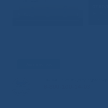
Задать вопрос
Единый контакт-центр здравоохр
8-800-100-14-03