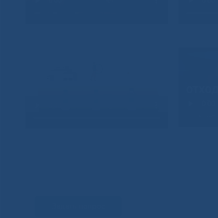
Задать вопрос