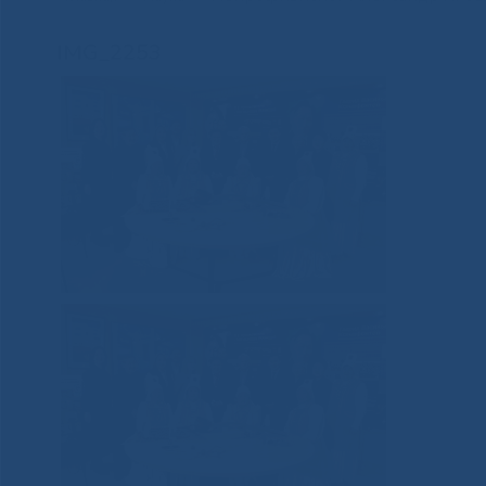
IMG_2253