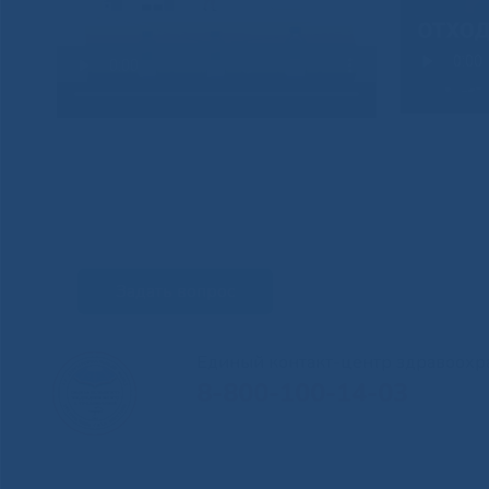
Задать вопрос
Единый контакт-центр здравоохр
8-800-100-14-03