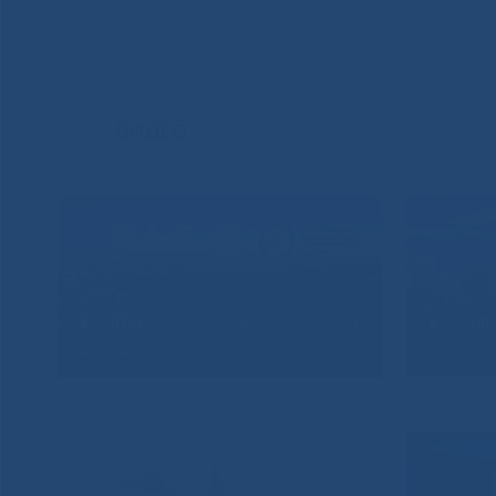
ВИДЕО