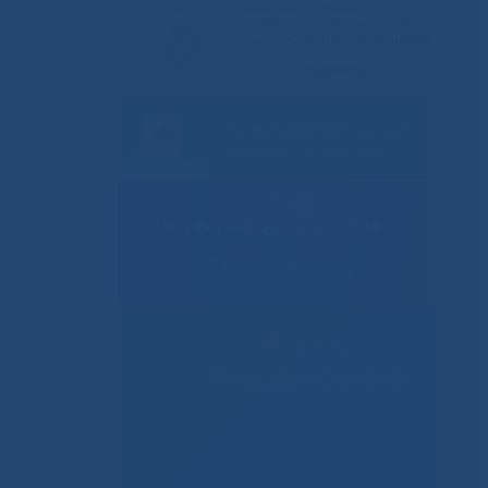
Решаем вместе