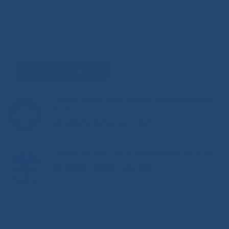
Задать вопрос
Горячая линия Министерства здравоохранения
РС(Я)
8-800-200-0-200
Единый контакт-центр здравоохранения РС(Я)
8-800-100-14-03