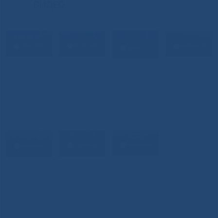
ВИДЕО