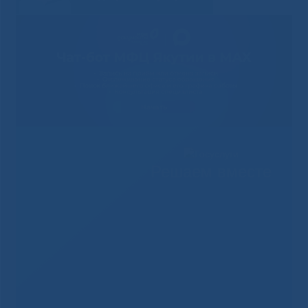
Решаем вместе