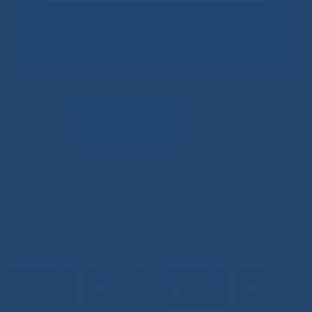
Сообщить о проблеме
ВИДЕО