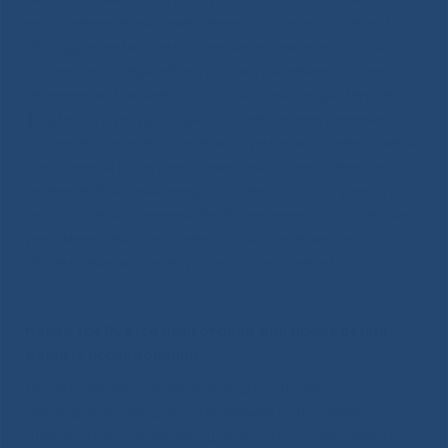
выполненное на качественном диагностическом
оборудовании, предоставляет возможность для
тщательного врачебного осмотра печени, почек,
селезенки и мочевого пузыря. Анализ размеров и
формы, структуры и расположения внутренних
органов поможет вовремя определить имеющиеся
отклонения от нормы и назначить действенное
лечение. Высокая результативность, доступность,
скорость выполнения, безболезненность позволяют
рекомендовать этот метод для повсеместного
обследования, как взрослых, так и детей.
Какая требуется подготовка для проведения
данных исследований?
Исследование органов брюшной полости
проводится натощак, оно является способом
диагностики, позволяющим быстро и достоверно