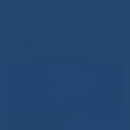
Решаем вместе