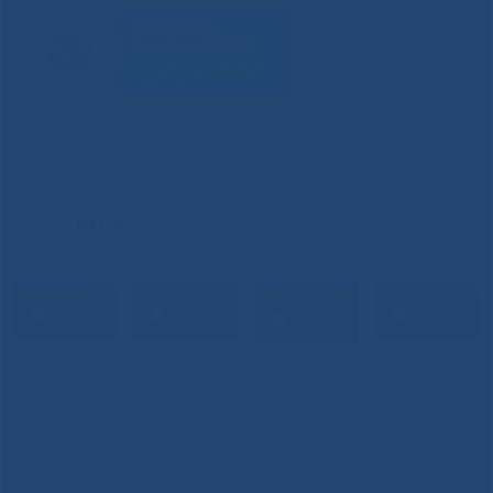
ВИДЕО