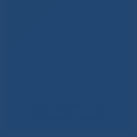
Не смогли записаться к
врачу?
Сообщить о проблеме