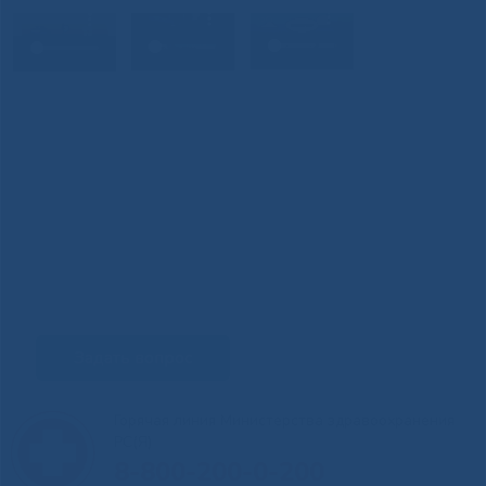
Задать вопрос
Горячая линия Министерства здравоохранения
РС(Я)
8-800-200-0-200