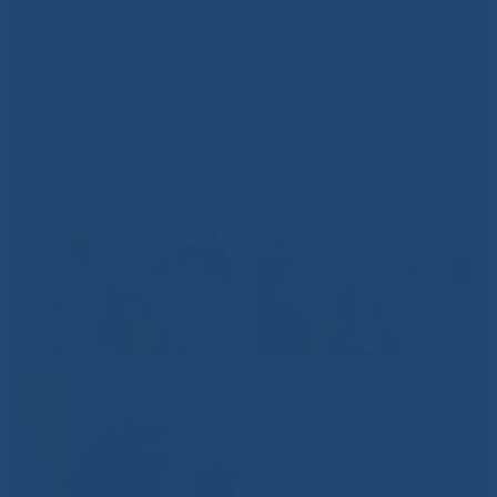
положительно оценил работу медиков и
порекомендовал развивать науку, активно работать
со средствами массовой информации по
привлечению пациентов из других регионов,
развивать медицинское волонтерство, а также
подчеркнул необходимость создания Банка
биоматериалов в республике.