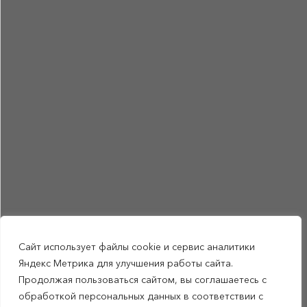
Сайт использует файлы cookie и сервис аналитики
Яндекс Метрика для улучшения работы сайта.
Продолжая пользоваться сайтом, вы соглашаетесь с
обработкой персональных данных в соответствии с