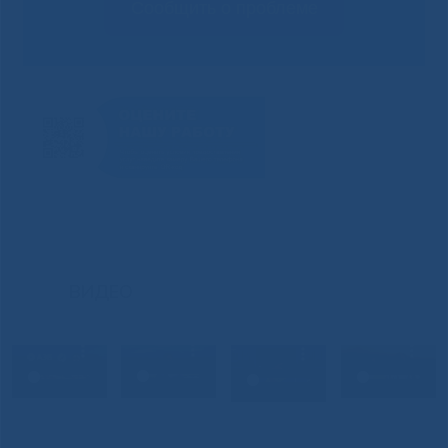
Сообщить о проблеме
ВИДЕО