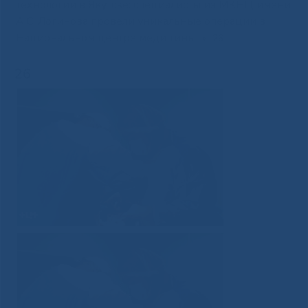
технологии в Якутске: специалисты из МКНЦ имени
А.С. Логинова провели уникальные операции в
Национальном центре медицины
»
26
26