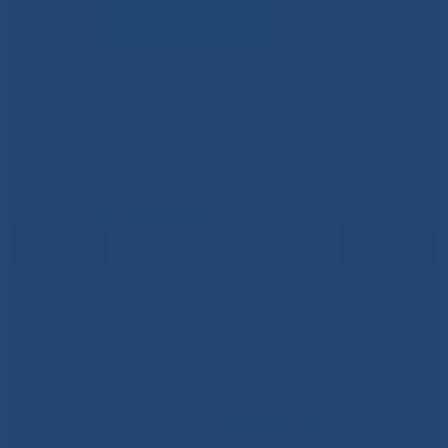
ВИДЕО