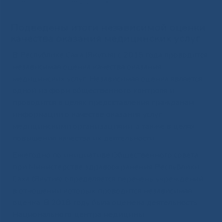
качества оказания медицинских услуг
Подведены итоги независимой оценки
качества оказания медицинских услуг
В Республике Саха (Якутия) с 2015 года проводится
независимая оценка качества оказания
медицинских услуг. Независимая оценка является
одной из форм общественного контроля и
проводится в целях предоставления гражданам
информации о качестве оказания услуг
медицинскими организациями, а также в целях
повышения качества их деятельности.
Ежегодно по инициативе Общественного совета
при Министерстве здравоохранения Республики
Саха (Якутия) определяется перечень учреждений,
в отношении которых проводится независимая
оценка. В 2018 году была оценена деятельность
Национального центра медицины.