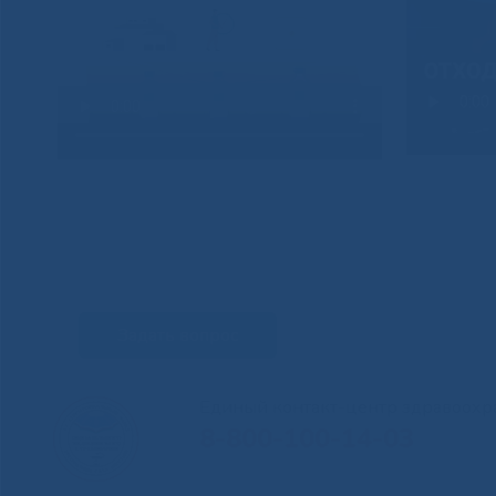
Задать вопрос
Единый контакт-центр здравоохр
8-800-100-14-03