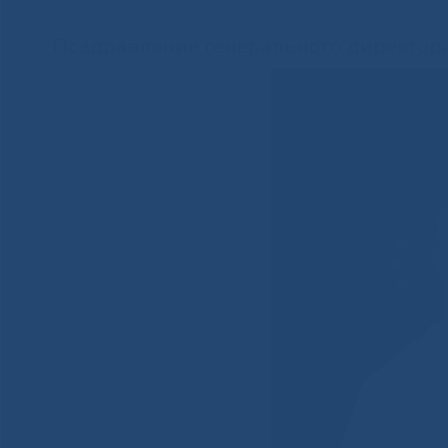
Поздравление генерального директора