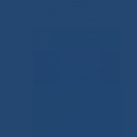
Решаем вместе