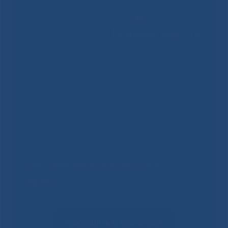
Решаем вместе
Не смогли записаться к
врачу?
Сообщить о проблеме