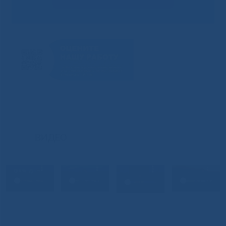
ВИДЕО