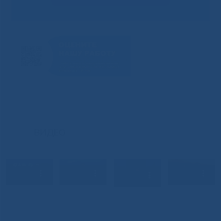
ВИДЕО