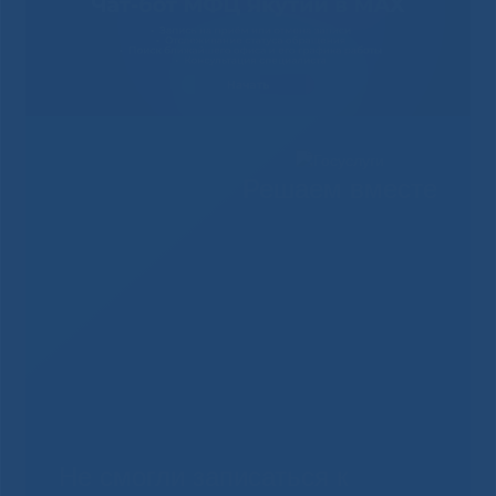
Решаем вместе
Не смогли записаться к