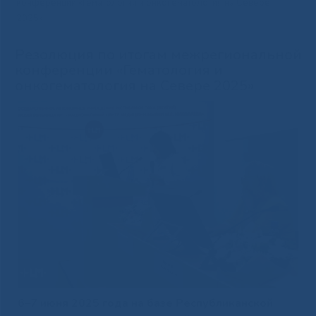
конференции «Гематология и онкогематология на Севере
2025»
Резолюция по итогам межрегиональной
конференции «Гематология и
онкогематология на Севере 2025»
6–7 июня 2025 года на базе Республиканской