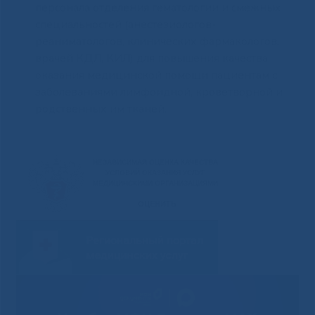
персонала отделения гематологии и смежных
специальностей (анестезиологов-
реаниматологов, клинических фармакологов,
врачей КДЛ, КИЛ) для повышения качества
оказания медицинской помощи пациентам с
заболеваниями лимфоидной, кроветворной и
родственных им тканей.