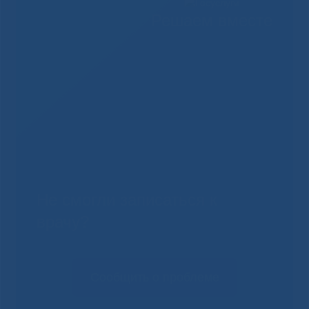
Решаем вместе
Не смогли записаться к
врачу?
Сообщить о проблеме