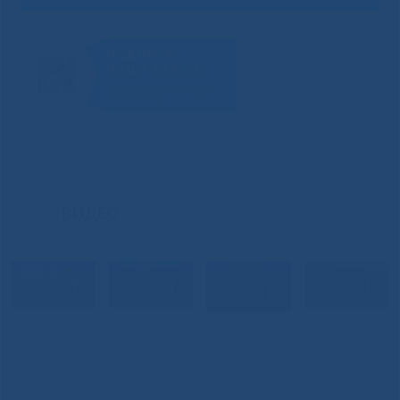
ВИДЕО