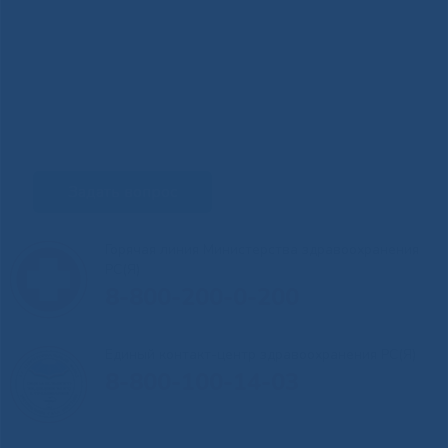
Задать вопрос
Горячая линия Министерства здравоохранения
РС(Я)
8-800-200-0-200
Единый контакт-центр здравоохранения РС(Я)
8-800-100-14-03