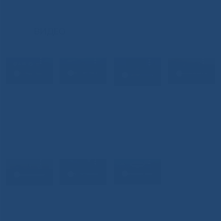
ВИДЕО