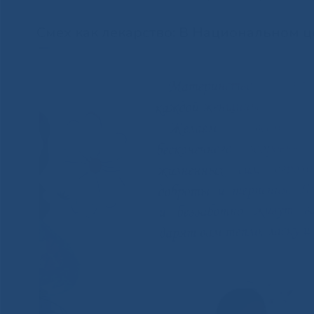
Смех как лекарство: В Национальном