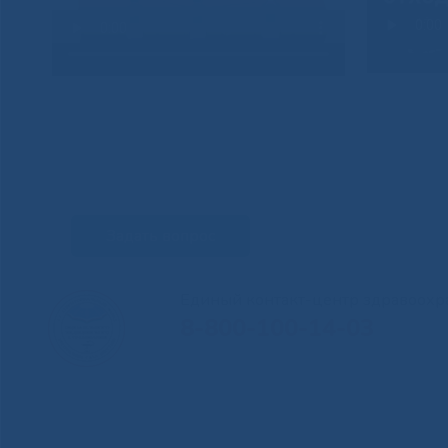
Задать вопрос
Единый контакт-центр здравоохр
8-800-100-14-03