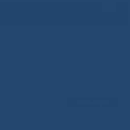
Задать вопрос
ЕНЦИЙ
МЕДИЦИНСКИЙ ТУРИЗМ
НАУКА
100 ЛЕТ