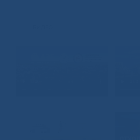
ВИДЕО