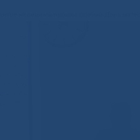
 центре медицины прошел особый День мате