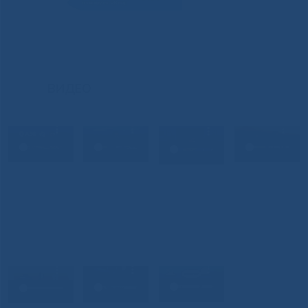
ВИДЕО