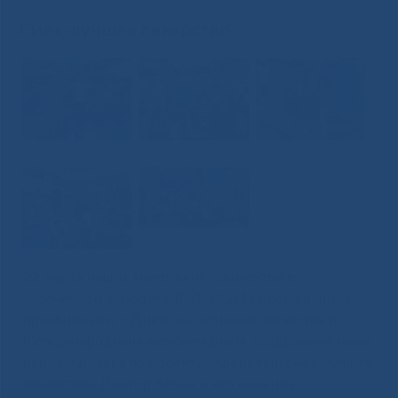
Смех-лучшее лекарство
22 марта наших маленьких пациентов в
«Солнечном городе» РБN1-НЦМ с прошедшими
праздниками, с Днём защитников отечества и с
Международным женским днём, поздравили наши
добрые друзья по проекту «Здоровый смех-лучшее
лекарство» Доктор Клоун и его команда.