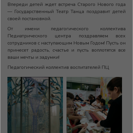
Впереди детей ждет встреча Старого Нового года
— Государственный Театр Танца поздравит детей
своей постановкой.
От имени педагогического коллектива
Педиатрического центра поздравляем всех
сотрудников с наступающим Новым Годом! Пусть он
принесет радость, счастье и пусть воплотятся все
ваши мечты и задумки!
Педагогический коллектив воспитателей ПЦ