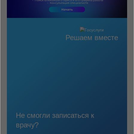
Решаем вместе
Не смогли записаться к
врачу?