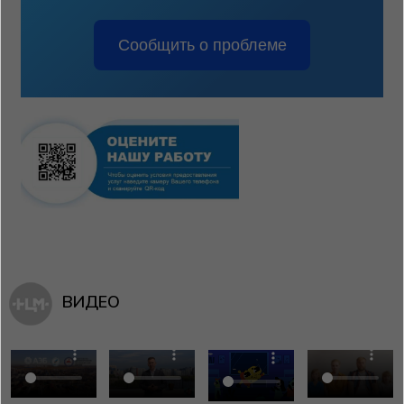
Сообщить о проблеме
ВИДЕО