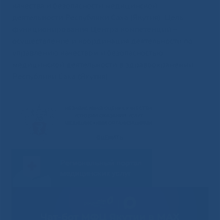
качества и безопасности медицинской
деятельности Республики Саха (Якутия). Цель
функционирования Центра компетенций –
осуществление и координация деятельности по
управлению качеством и безопасностью
медицинской деятельности в здравоохранении
Республики Саха (Якутия).