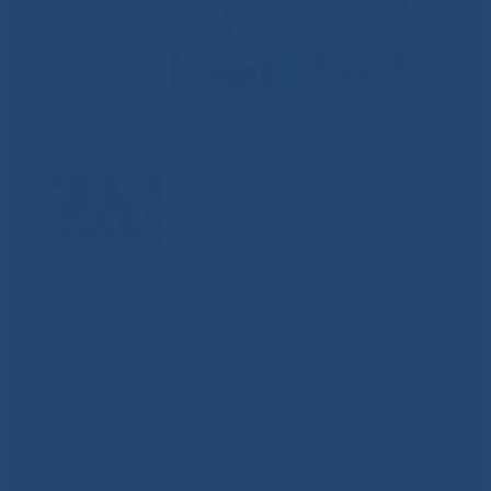
17 сентября 2024 г. в Республиканской больнице
№1 – Национальном центре медицины имени М.Е.
Николаева прошла стратегическая сессия по
внедрению интегрированной системы управления
качеством и безопасностью медицинской
деятельности в медицинских организациях
Республики Саха (Якутия).