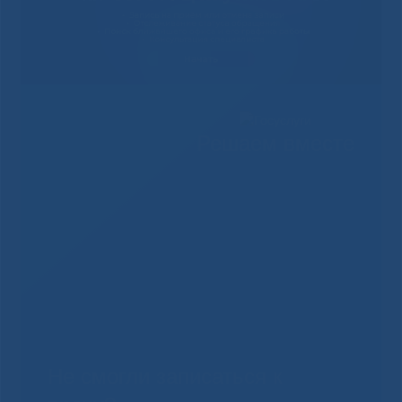
Решаем вместе
Не смогли записаться к