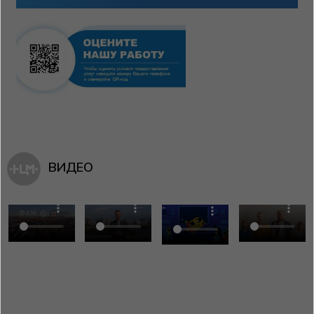
ВИДЕО