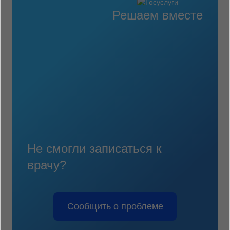
Решаем вместе
Не смогли записаться к
врачу?
Сообщить о проблеме