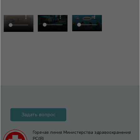
Задать вопрос
Горячая линия Министерства здравоохранения
РС(Я)