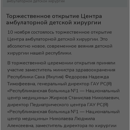
амбулаторной детской хирургии
Торжественное открытие Центра
амбулаторной детской хирургии
10 ноября состоялось торжественное открытие
Центра амбулаторной детской хирургии. Это
абсолютно новое, современное веяния детской
хирургии нашей республики.
В торжественной церемонии открытия приняли
участие заместитель министра здравоохранения
Республики Саха (Якутия) Федорова Надежда
Тимофеевна, генеральный директор ГАУ РС(Я)
«Республиканская больница №1 — Национальный
центр медицины» Жирков Станислав Николаевич,
директор Педиатрического центра ГАУ РС(Я)
«Республиканская больница №1 — Национальный
центр медицины» Николаева Людмила
Алексеевна, заместитель директора по хирургии