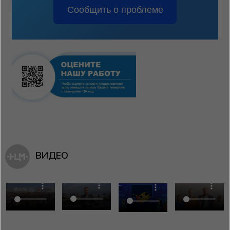
Сообщить о проблеме
ВИДЕО