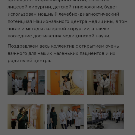
лицевой хирургии, детской гинекологии, будет
использован мощный лечебно-диагностический
потенциал Национального центра медицины, в том
числе и методы лазерной хирургии, а также
последние достижения медицинской науки.
Поздравляем весь коллектив с открытием очень
важного для наших маленьких пациентов и их
родителей центра.