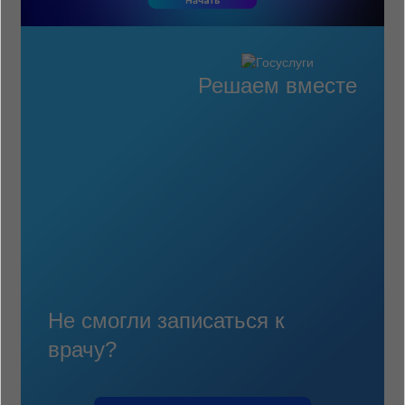
Решаем вместе
Не смогли записаться к
врачу?