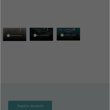
Задать вопрос