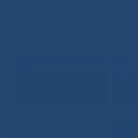
ВИДЕО