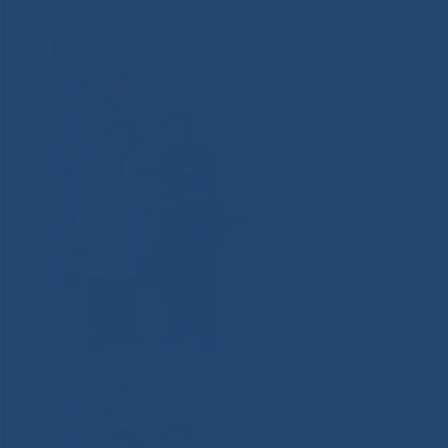
DSCF1318