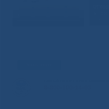
Задать вопрос
Единый контакт-центр здравоохр
8-800-100-14-03