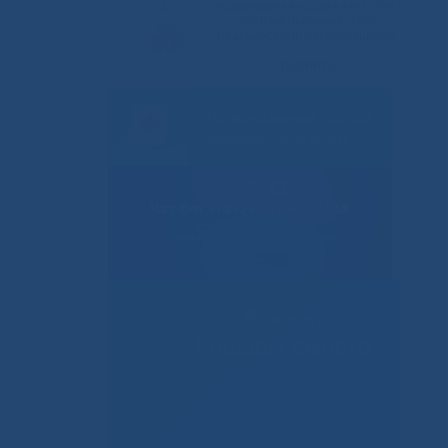
Решаем вместе