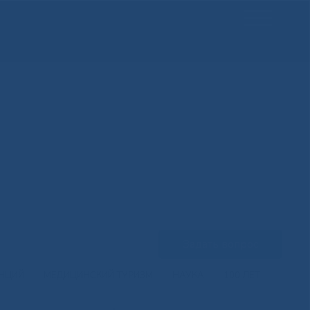
Задать вопрос
ЕНЦИЙ
МЕДИЦИНСКИЙ ТУРИЗМ
НАУКА
100 ЛЕТ