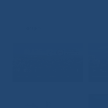
ВИДЕО