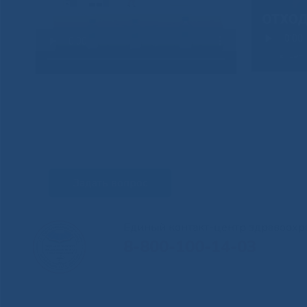
Задать вопрос
Единый контакт-центр здравоохр
8-800-100-14-03