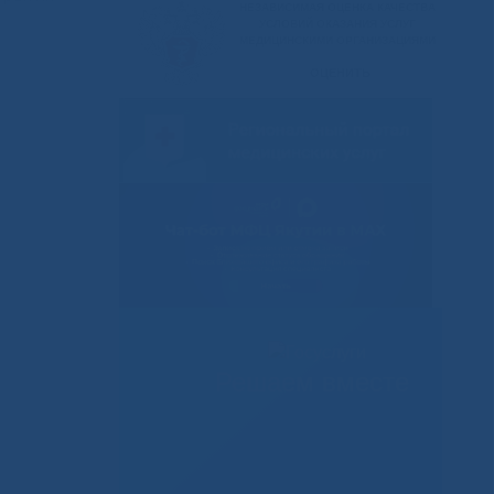
Решаем вместе