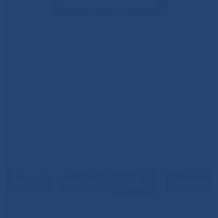
Сообщить о проблеме
ВИДЕО