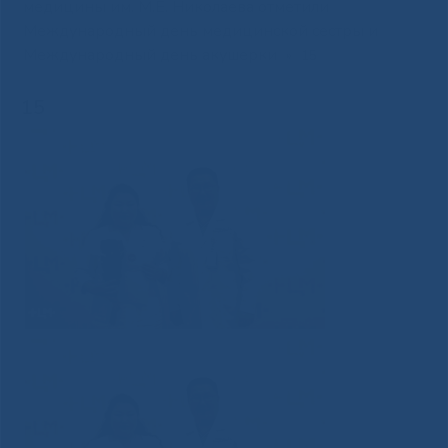
медицины им. М.Е. Николаева отметили
Международный день медицинской сестры и
Международный день акушерки
»
15
15