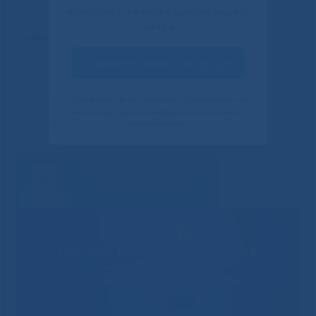
вопросов о качестве работы нашего
центра.
Оценить качество услуг
Своим ответом вы помогаете улучшить качество
наших услуг. Данное уведомление показывается
только один раз.