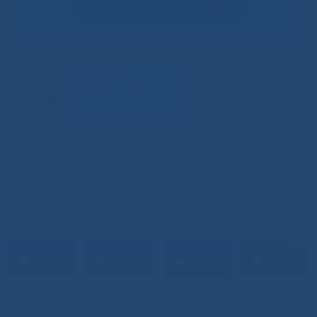
ВИДЕО