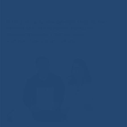
М.Е. Николаева прошло торжественное подписание
коллективного договора
В Национальном центре медицины
имени М.Е. Николаева прошло
торжественное подписание
коллективного договора