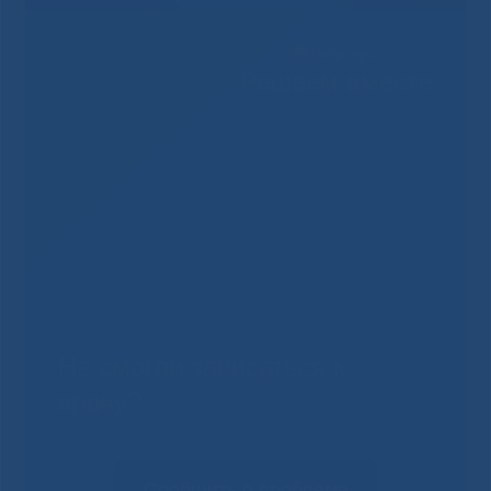
Решаем вместе
Не смогли записаться к
врачу?
Сообщить о проблеме