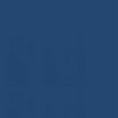
медицины открылся Республиканский
дистанционно-консультативный центр (Референс-
центр) по лучевой диагностике
»
18
18