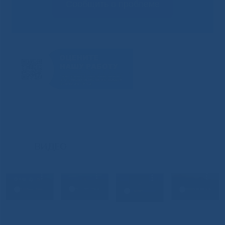
Сообщить о проблеме
ВИДЕО