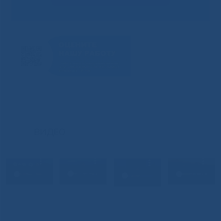
ВИДЕО