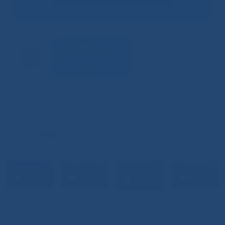
ВИДЕО