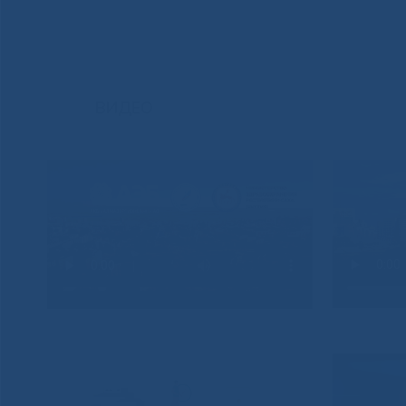
ВИДЕО