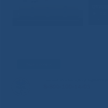
Задать вопрос
Единый контакт-центр здравоохр
8-800-100-14-03