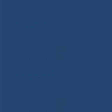
IMG_2633