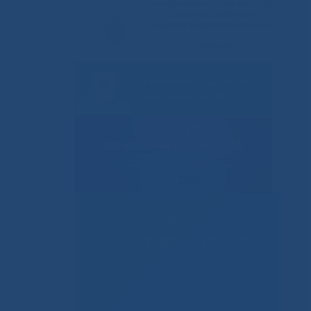
Решаем вместе