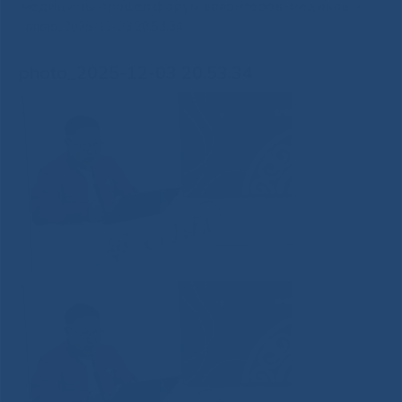
медицины прошел форум волонтеров-медиков
»
photo_2025-12-03 20.53.34
photo_2025-12-03 20.53.34