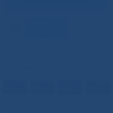
ВИДЕО