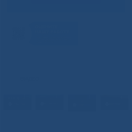
ВИДЕО