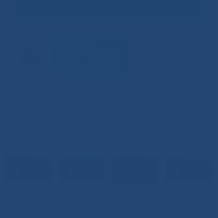
ВИДЕО