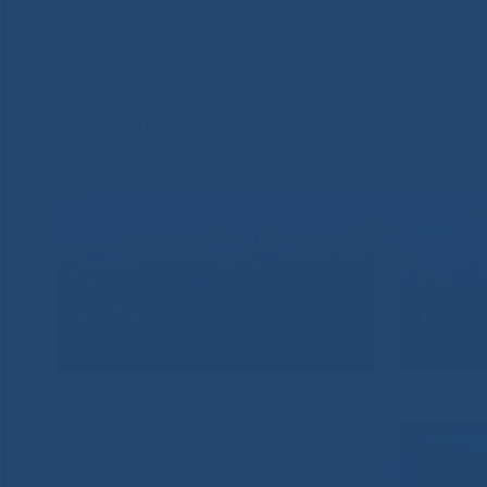
ВИДЕО