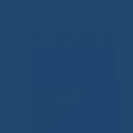
Решаем вместе