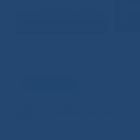
Задать вопрос
Единый контакт-центр здравоохр
8-800-100-14-03