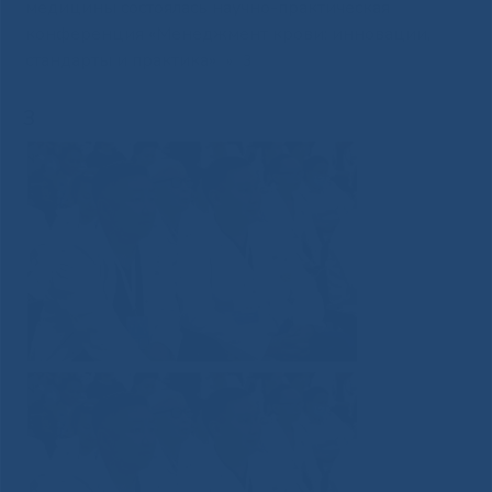
медицины состоялась научно-практическая
конференция «Менеджмент крови: инновации,
стандарты и практика»
»
3
3