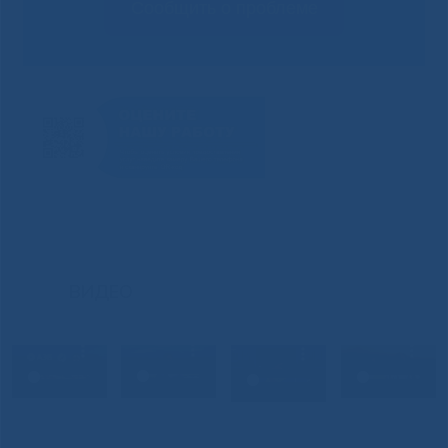
Сообщить о проблеме
ВИДЕО