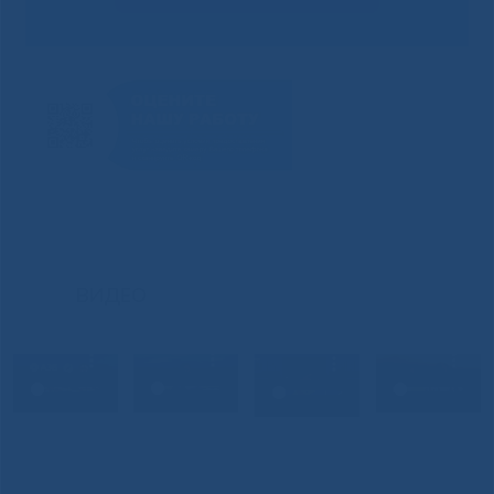
ВИДЕО