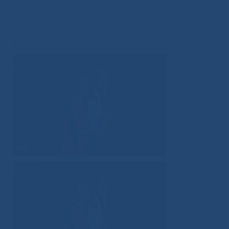
медицины состоялось торжественное мероприятие,
посвященное Дню медицинского работника
»
9
9