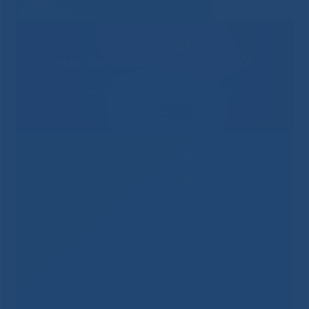
Решаем вместе