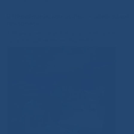
новогодние праздники
В Педиатрическом центре — новогодние
праздники
В Педиатрическом центре прошли новогодние
праздники для маленьких пациентов.