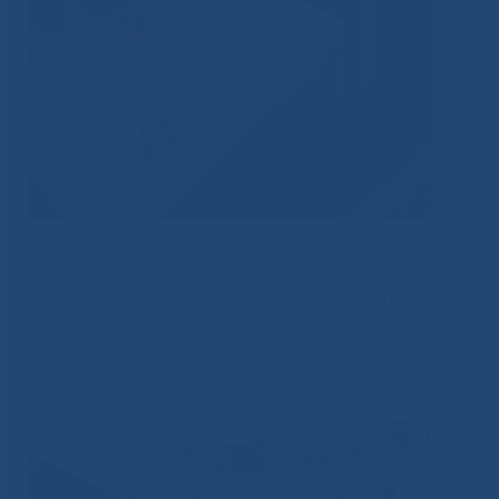
23 декабря состоялась Елка Педиатрического
центра. Студенты АГИКИ поздравили детей
постановкой и оригинальными номерами, а также
привлекали детей в веселые игры, водили хоровод
и в конце меро приятия устроили фотосессию с
Дедом Морозом.