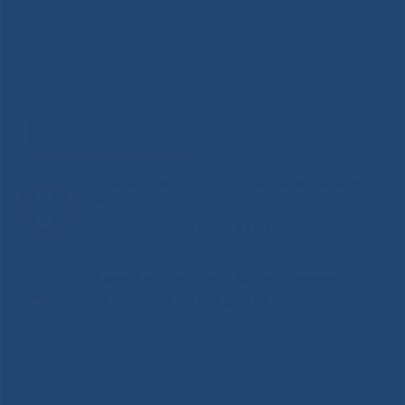
Задать вопрос
Горячая линия Министерства здравоохранения
РС(Я)
8-800-200-0-200
Единый контакт-центр здравоохранения РС(Я)
8-800-100-14-03