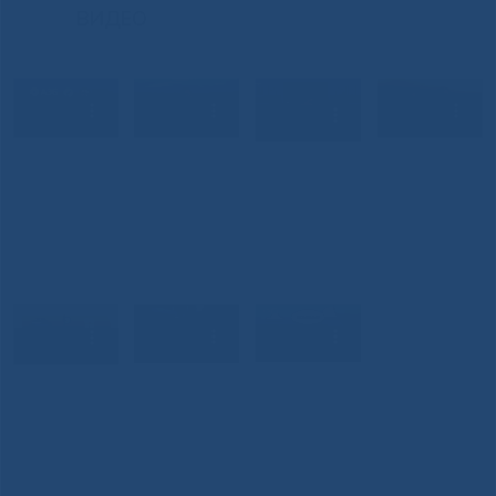
ВИДЕО