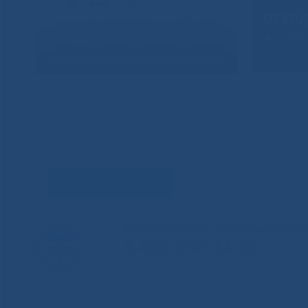
Задать вопрос
Единый контакт-центр здравоохр
8-800-100-14-03