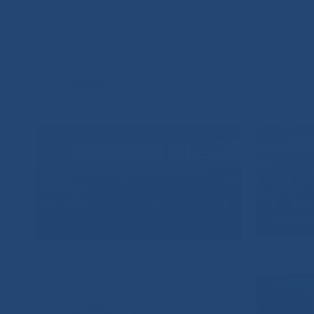
ВИДЕО