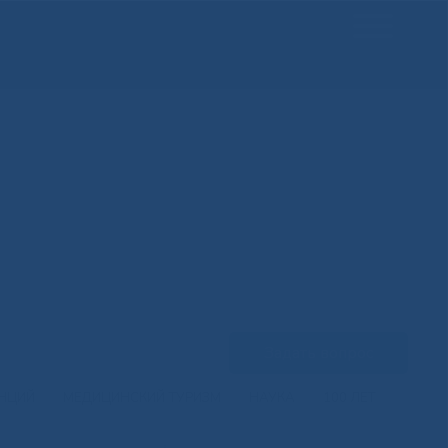
Задать вопрос
ЕНЦИЙ
МЕДИЦИНСКИЙ ТУРИЗМ
НАУКА
100 ЛЕТ