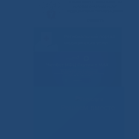
Решаем вместе