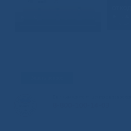
Задать вопрос
Единый контакт-центр здравоохр
8-800-100-14-03