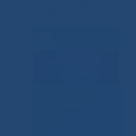
Решаем вместе