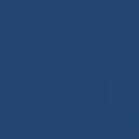
ВИДЕО