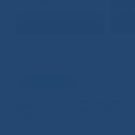
Задать вопрос
Единый контакт-центр здравоохр
8-800-100-14-03