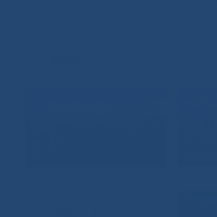
сотрудничество во благо здоровья и благополучия
ВИДЕО